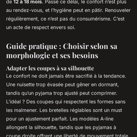
de
12 à 18 mois
. Passé ce délai, le confort n’est plus
au rendez-vous, et l’hygiène peut en pâtir. Renouveler
régulièrement, ce n’est pas du consumérisme. C’est
un acte de respect envers soi.
Guide pratique : Choisir selon sa
morphologie et ses besoins
Adapter les coupes à sa silhouette
Le confort ne doit jamais être sacrifié à la tendance.
Une nuisette trop évasée peut gêner en dormant,
tandis qu’un pyjama trop ajusté peut comprimer.
L’idéal ? Des coupes qui respectent les formes sans
les malmener. Les bretelles réglables sont un must
pour un ajustement parfait. Les modèles A-line
allongent la silhouette, tandis que les pyjamas à
coupe droite offrent une liberté de mouvement totale.