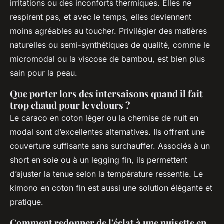
irritations ou des inconforts thermiques. Elles ne
respirent pas, et avec le temps, elles deviennent
moins agréables au toucher. Privilégier des matières
naturelles ou semi-synthétiques de qualité, comme le
micromodal ou la viscose de bambou, est bien plus
sain pour la peau.
Que porter lors des intersaisons quand il fait
trop chaud pour le velours ?
Le caraco en coton léger ou la chemise de nuit en
modal sont d’excellentes alternatives. Ils offrent une
couverture suffisante sans surchauffer. Associés à un
short en soie ou à un legging fin, ils permettent
d’ajuster la tenue selon la température ressentie. Le
kimono en coton fin est aussi une solution élégante et
pratique.
Comment redonner de l'éclat à une nuisette en