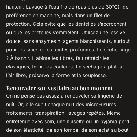
hauteur. Lavage à l’eau froide (pas plus de 30°C), de
préférence en machine, mais dans un filet de
protection. Cela évite que les dentelles s’accrochent
ou que les bretelles s’emmêlent. Utilisez une lessive
douce, sans enzymes ni agents blanchissants, surtout
pour les soies et les teintes profondes. Le sèche-linge
? À bannir. Il abîme les fibres, fait rétrécir les
élastiques, ternit les couleurs. Le séchage à plat, à
l’air libre, préserve la forme et la souplesse.
Renouveler son vestiaire au bon moment
On ne pense pas assez à renouveler sa lingerie de
nuit. Or, elle subit chaque nuit des micro-usures :
frottements, transpiration, lavages répétés. Même
entretenue avec soin, une nuisette ou un pyjama perd
de son élasticité, de son tombé, de son éclat au bout