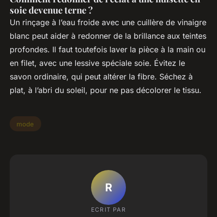
soie devenue terne ?
Un rinçage à l’eau froide avec une cuillère de vinaigre
blanc peut aider à redonner de la brillance aux teintes
profondes. Il faut toutefois laver la pièce à la main ou
en filet, avec une lessive spéciale soie. Évitez le
savon ordinaire, qui peut altérer la fibre. Séchez à
plat, à l’abri du soleil, pour ne pas décolorer le tissu.
mode
R
ECRIT PAR