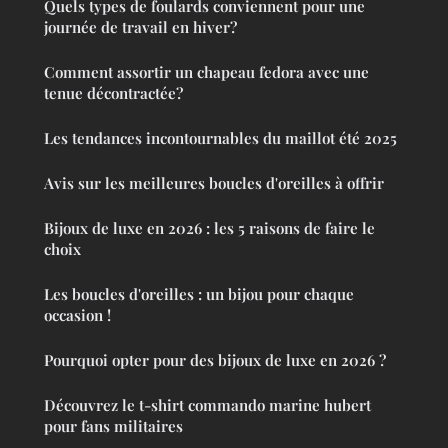
Quels types de foulards conviennent pour une
journée de travail en hiver?
Comment assortir un chapeau fedora avec une
tenue décontractée?
Les tendances incontournables du maillot été 2025
Avis sur les meilleures boucles d'oreilles à offrir
Bijoux de luxe en 2026 : les 5 raisons de faire le
choix
Les boucles d'oreilles : un bijou pour chaque
occasion !
Pourquoi opter pour des bijoux de luxe en 2026 ?
Découvrez le t-shirt commando marine hubert
pour fans militaires