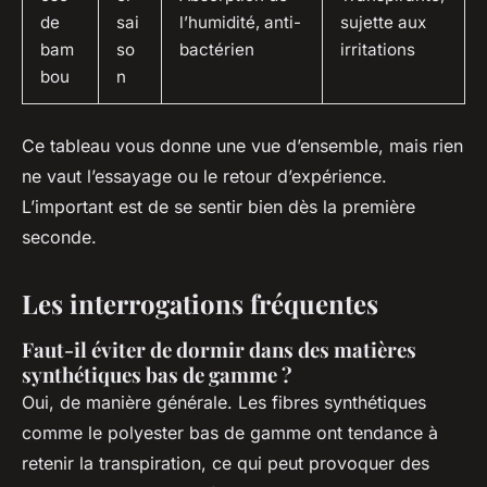
de
sai
l’humidité, anti-
sujette aux
bam
so
bactérien
irritations
bou
n
Ce tableau vous donne une vue d’ensemble, mais rien
ne vaut l’essayage ou le retour d’expérience.
L’important est de se sentir bien dès la première
seconde.
Les interrogations fréquentes
Faut-il éviter de dormir dans des matières
synthétiques bas de gamme ?
Oui, de manière générale. Les fibres synthétiques
comme le polyester bas de gamme ont tendance à
retenir la transpiration, ce qui peut provoquer des