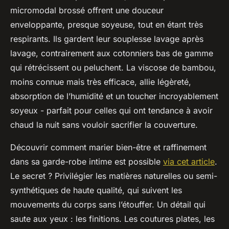
micromodal brossé offrent une douceur
enveloppante, presque soyeuse, tout en étant très
respirants. Ils gardent leur souplesse lavage après
lavage, contrairement aux cotonniers bas de gamme
qui rétrécissent ou peluchent. La viscose de bambou,
moins connue mais très efficace, allie légèreté,
absorption de l’humidité et un toucher incroyablement
soyeux - parfait pour celles qui ont tendance à avoir
chaud la nuit sans vouloir sacrifier la couverture.
Découvrir comment marier bien-être et raffinement
dans sa garde-robe intime est possible
via cet article
.
Le secret ? Privilégier les matières naturelles ou semi-
synthétiques de haute qualité, qui suivent les
mouvements du corps sans l’étouffer. Un détail qui
saute aux yeux : les finitions. Les coutures plates, les