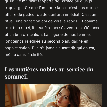
qu’un vieux t-shirt rapporté de l’armée ou d’un pull
trop large. Ce que l’on porte la nuit n’est pas qu’une
affaire de pudeur ou de confort immédiat. C’est un
rituel, une transition douce vers le repos. Et comme
tout bon rituel, il peut être pensé avec soin, élégance,
et un brin d’intention. La lingerie de nuit femme,
longtemps reléguée au second plan, gagne en
sophistication. Elle n’a jamais autant dit qui on est,
même dans l’intimité.
Les matières nobles au service du
sommeil