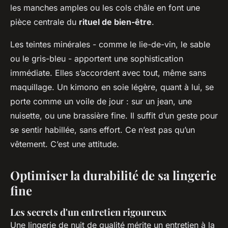
les manches amples ou les cols châle en font une
pièce centrale du
rituel de bien-être
.
Les teintes minérales - comme le lie-de-vin, le sable
ou le gris-bleu - apportent une sophistication
immédiate. Elles s’accordent avec tout, même sans
maquillage. Un kimono en soie légère, quant à lui, se
porte comme un voile de jour : sur un jean, une
nuisette, ou une brassière fine. Il suffit d’un geste pour
se sentir habillée, sans effort. Ce n’est pas qu’un
vêtement. C’est une attitude.
Optimiser la durabilité de sa lingerie
fine
Les secrets d'un entretien rigoureux
Une lingerie de nuit de qualité mérite un entretien à la