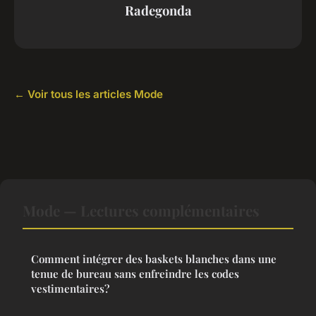
Radegonda
← Voir tous les articles Mode
Mode — Lectures complémentaires
Comment intégrer des baskets blanches dans une
tenue de bureau sans enfreindre les codes
vestimentaires?