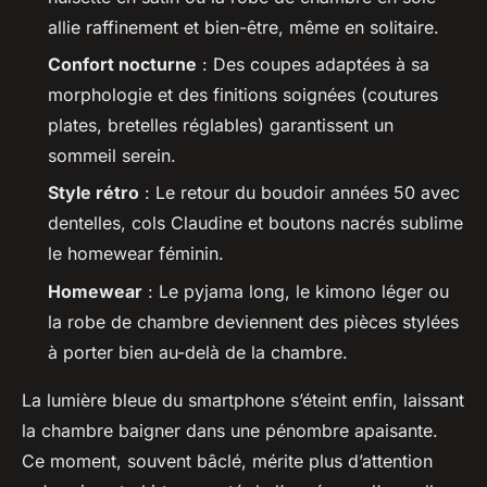
allie raffinement et bien-être, même en solitaire.
Confort nocturne
: Des coupes adaptées à sa
morphologie et des finitions soignées (coutures
plates, bretelles réglables) garantissent un
sommeil serein.
Style rétro
: Le retour du boudoir années 50 avec
dentelles, cols Claudine et boutons nacrés sublime
le homewear féminin.
Homewear
: Le pyjama long, le kimono léger ou
la robe de chambre deviennent des pièces stylées
à porter bien au-delà de la chambre.
La lumière bleue du smartphone s’éteint enfin, laissant
la chambre baigner dans une pénombre apaisante.
Ce moment, souvent bâclé, mérite plus d’attention