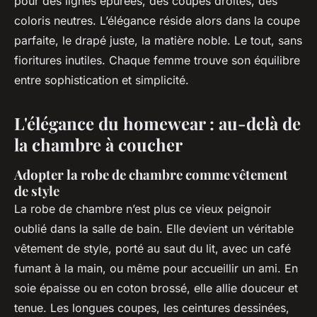
pour des lignes épurées, des coupes droites, des
coloris neutres. L’élégance réside alors dans la coupe
parfaite, le drapé juste, la matière noble. Le tout, sans
fioritures inutiles. Chaque femme trouve son équilibre
entre sophistication et simplicité.
L'élégance du homewear : au-delà de
la chambre à coucher
Adopter la robe de chambre comme vêtement
de style
La robe de chambre n’est plus ce vieux peignoir
oublié dans la salle de bain. Elle devient un véritable
vêtement de style, porté au saut du lit, avec un café
fumant à la main, ou même pour accueillir un ami. En
soie épaisse ou en coton brossé, elle allie douceur et
tenue. Les longues coupes, les ceintures dessinées,