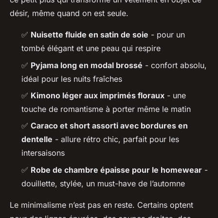
désir, même quand on est seule.
✅
Nuisette fluide en satin de soie
- pour un
tombé élégant et une peau qui respire
✅
Pyjama long en modal brossé
- confort absolu,
idéal pour les nuits fraîches
✅
Kimono léger aux imprimés floraux
- une
touche de romantisme à porter même le matin
✅
Caraco et short assorti avec bordures en
dentelle
- allure rétro chic, parfait pour les
intersaisons
✅
Robe de chambre épaisse pour le homewear
-
douillette, stylée, un must-have de l’automne
Le minimalisme n’est pas en reste. Certains optent