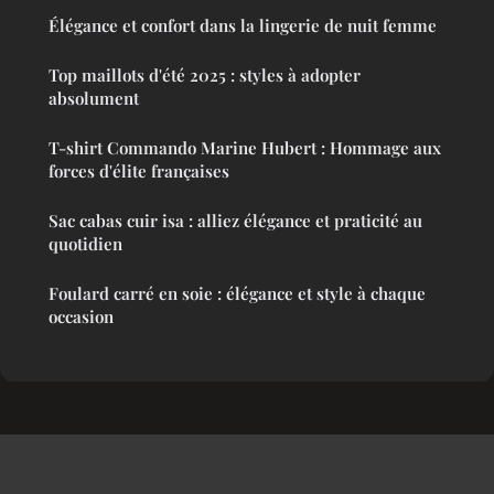
Élégance et confort dans la lingerie de nuit femme
Top maillots d'été 2025 : styles à adopter
absolument
T-shirt Commando Marine Hubert : Hommage aux
forces d'élite françaises
Sac cabas cuir isa : alliez élégance et praticité au
quotidien
Foulard carré en soie : élégance et style à chaque
occasion