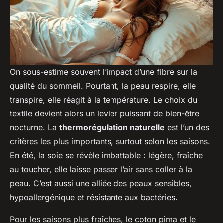
On sous-estime souvent l’impact d’une fibre sur la
qualité du sommeil. Pourtant, la peau respire, elle
transpire, elle réagit à la température. Le choix du
textile devient alors un levier puissant de bien-être
nocturne. La
thermorégulation naturelle
est l’un des
critères les plus importants, surtout selon les saisons.
En été, la soie se révèle imbattable : légère, fraîche
au toucher, elle laisse passer l’air sans coller à la
peau. C’est aussi une alliée des peaux sensibles,
hypoallergénique et résistante aux bactéries.
Pour les saisons plus fraîches, le coton pima et le