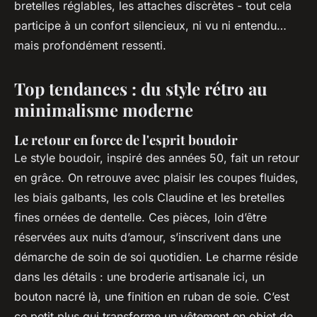
bretelles réglables, les attaches discrètes - tout cela
participe à un confort silencieux, ni vu ni entendu…
mais profondément ressenti.
Top tendances : du style rétro au
minimalisme moderne
Le retour en force de l'esprit boudoir
Le style boudoir, inspiré des années 50, fait un retour
en grâce. On retrouve avec plaisir les coupes fluides,
les biais galbants, les cols Claudine et les bretelles
fines ornées de dentelle. Ces pièces, loin d’être
réservées aux nuits d’amour, s’inscrivent dans une
démarche de soin de soi quotidien. Le charme réside
dans les détails : une broderie artisanale ici, un
bouton nacré là, une finition en ruban de soie. C’est
ce petit plus qui transforme un vêtement en objet de