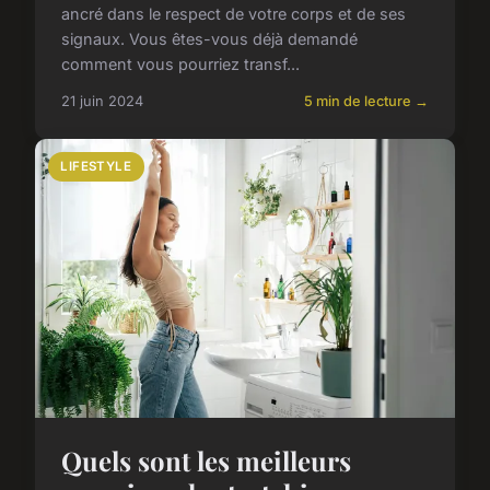
ancré dans le respect de votre corps et de ses
signaux. Vous êtes-vous déjà demandé
comment vous pourriez transf...
21 juin 2024
5 min de lecture →
LIFESTYLE
Quels sont les meilleurs