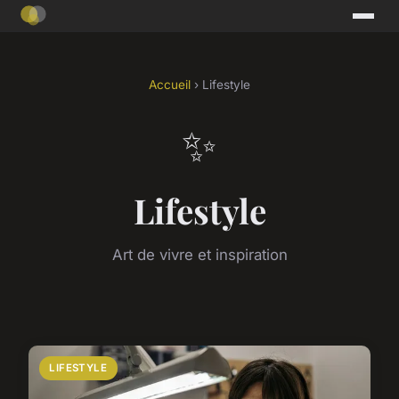
Accueil
› Lifestyle
✨
Lifestyle
Art de vivre et inspiration
LIFESTYLE