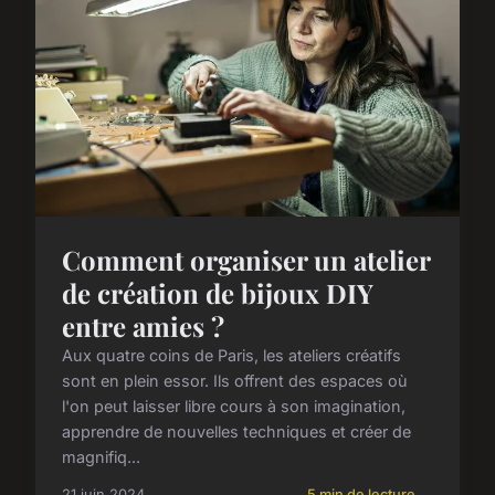
Comment organiser un atelier
de création de bijoux DIY
entre amies ?
Aux quatre coins de Paris, les ateliers créatifs
sont en plein essor. Ils offrent des espaces où
l'on peut laisser libre cours à son imagination,
apprendre de nouvelles techniques et créer de
magnifiq...
21 juin 2024
5 min de lecture →