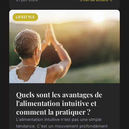
LIFESTYLE
Quels sont les avantages de
l'alimentation intuitive et
comment la pratiquer ?
L'alimentation intuitive n'est pas une simple
tendance. C'est un mouvement profondément