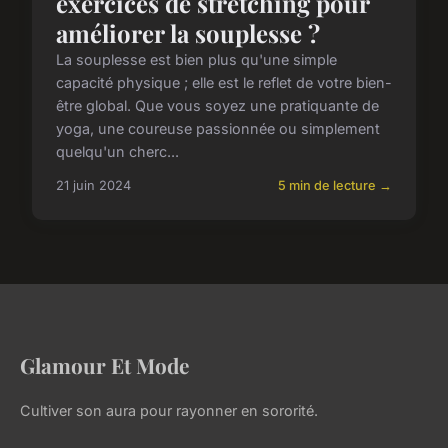
exercices de stretching pour
améliorer la souplesse ?
La souplesse est bien plus qu'une simple
capacité physique ; elle est le reflet de votre bien-
être global. Que vous soyez une pratiquante de
yoga, une coureuse passionnée ou simplement
quelqu'un cherc...
21 juin 2024
5 min de lecture →
Glamour Et Mode
Cultiver son aura pour rayonner en sororité.