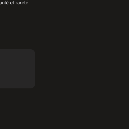
uté et rareté