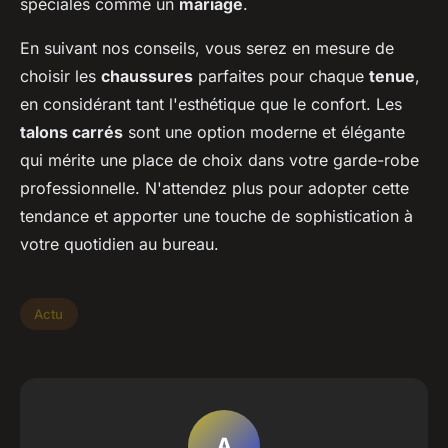
spéciales comme un
mariage
.
En suivant nos conseils, vous serez en mesure de
choisir les
chaussures
parfaites pour chaque
tenue
,
en considérant tant l'esthétique que le confort. Les
talons carrés
sont une option moderne et élégante
qui mérite une place de choix dans votre garde-robe
professionnelle. N'attendez plus pour adopter cette
tendance et apporter une touche de sophistication à
votre quotidien au bureau.
Actu
A