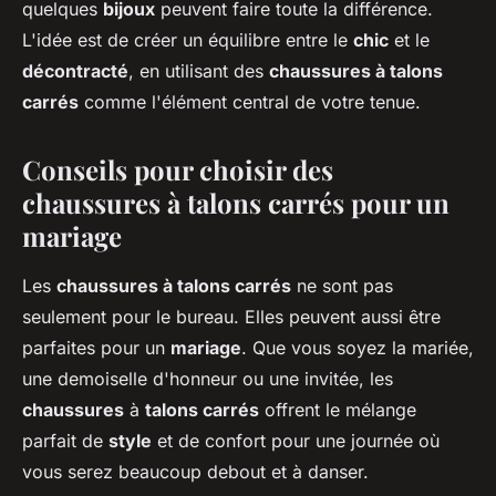
quelques
bijoux
peuvent faire toute la différence.
L'idée est de créer un équilibre entre le
chic
et le
décontracté
, en utilisant des
chaussures à talons
carrés
comme l'élément central de votre tenue.
Conseils pour choisir des
chaussures à talons carrés pour un
mariage
Les
chaussures à talons carrés
ne sont pas
seulement pour le bureau. Elles peuvent aussi être
parfaites pour un
mariage
. Que vous soyez la mariée,
une demoiselle d'honneur ou une invitée, les
chaussures
à
talons carrés
offrent le mélange
parfait de
style
et de confort pour une journée où
vous serez beaucoup debout et à danser.