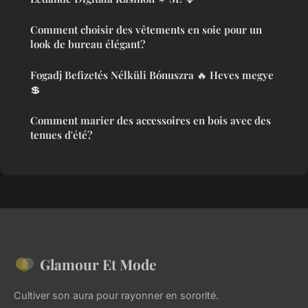
Comment choisir des vêtements en soie pour un
look de bureau élégant?
Fogadj Befizetés Nélküli Bónuszra 🔥 Heves megye
💲
Comment marier des accessoires en bois avec des
tenues d'été?
Glamour Et Mode
Cultiver son aura pour rayonner en sororité.