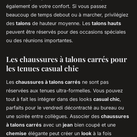
également de votre confort. Si vous passez
beaucoup de temps debout ou à marcher, privilégiez
des
talons
de hauteur moyenne. Les
talons hauts
peuvent être réservés pour des occasions spéciales
ou des réunions importantes.
Les chaussures à talons carrés pour
les tenues casual chic
Les
chaussures à talons carrés
ne sont pas
réservées aux tenues ultra-formelles. Vous pouvez
tout à fait les intégrer dans des looks
casual chic
,
parfaits pour le vendredi décontracté au bureau ou
une soirée entre collègues. Associer des
chaussures
à talons carrés
avec un
jean
bien coupé et une
chemise
élégante peut créer un
look
à la fois