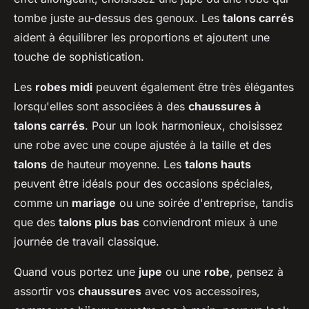
tombe juste au-dessus des genoux. Les
talons carrés
aident à équilibrer les proportions et ajoutent une
touche de sophistication.
Les
robes midi
peuvent également être très élégantes
lorsqu'elles sont associées à des
chaussures à
talons carrés
. Pour un look harmonieux, choisissez
une robe avec une coupe ajustée à la taille et des
talons
de hauteur moyenne. Les
talons hauts
peuvent être idéals pour des occasions spéciales,
comme un
mariage
ou une soirée d'entreprise, tandis
que des
talons plus bas
conviendront mieux à une
journée de travail classique.
Quand vous portez une
jupe
ou une
robe
, pensez à
assortir vos
chaussures
avec vos accessoires,