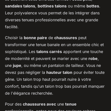
sandales talons
,
bottines talons
ou même
bottes
.
Leur polyvalence vous permet de les intégrer dans
diverses tenues professionnelles avec une grande
facilité.
Choisir la
bonne paire
de
chaussures
peut
transformer une tenue banale en un ensemble chic et
sophistiqué. Les
talons carrés
apportent une touche
de modernité et peuvent se marier avec une
robe
,
une
jupe
, ou même un pantalon de tailleur. Vous ne
devez pas négliger la
hauteur talon
pour éviter toute
gêne. Un talon trop haut pourrait nuire à votre
confort, tandis qu'un talon trop bas pourrait manquer
de l'élégance recherchée.
Pour des
chaussures avec
une
tenue