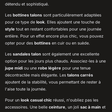
détendu et sophistiqué.
Les
bottines talons
sont particulièrement adaptées
pour ce type de
look
. Elles ajoutent une touche de
style
tout en restant confortables pour une journée
entière. Pour un effet encore plus chic, vous pouvez
opter pour des
bottines
en cuir ou en suède.
Les
sandales talon
sont également une excellente
option pour les jours plus chauds. Associez-les à une
jupe midi
ou une
robe légère
pour une tenue
décontractée mais élégante. Les
talons carrés
ajoutent de la stabilité, vous permettant de rester à
l'aise toute la journée.
Pour un
look
casual chic
réussi, n'oubliez pas les
accessoires. Une belle
ceinture
, un joli
sac à main
et